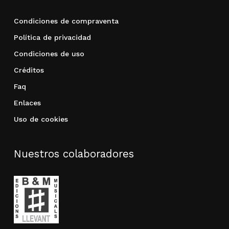
Condiciones de compraventa
Política de privacidad
Condiciones de uso
Créditos
Faq
Enlaces
Uso de cookies
Nuestros colaboradores