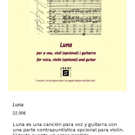
Luna
22,00
€
Luna es una canción para voz y guitarra con
una parte contrapuntística opcional para violín.