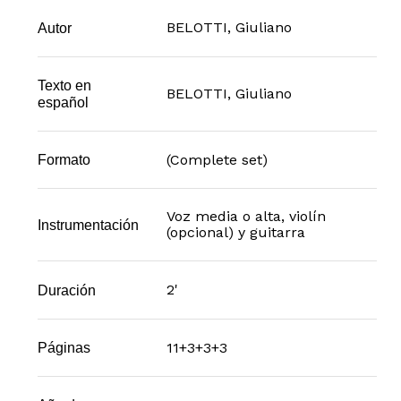
BELOTTI, Giuliano
Autor
Texto en
BELOTTI, Giuliano
español
(Complete set)
Formato
Voz media o alta, violín
Instrumentación
(opcional) y guitarra
2'
Duración
11+3+3+3
Páginas