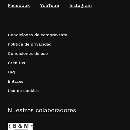
Facebook
YouTube
Instagram
Condiciones de compraventa
Política de privacidad
Condiciones de uso
Créditos
Faq
Enlaces
Uso de cookies
Nuestros colaboradores