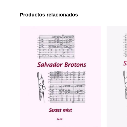
Productos relacionados