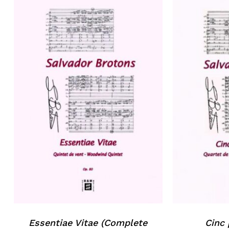
Essentiae Vitae (Complete
Cinc 