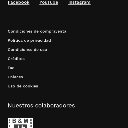
Facebook
YouTube
Instagram
Condiciones de compraventa
Política de privacidad
Condiciones de uso
Créditos
Faq
Enlaces
Uso de cookies
Nuestros colaboradores