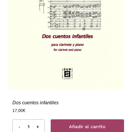
Dos cuentos infantiles
17,00
€
Añadir al carrito