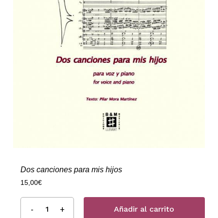
Dos canciones para mis hijos
15,00
€
Añadir al carrito