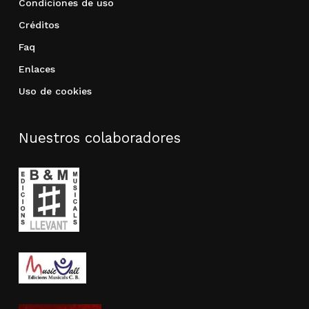
Condiciones de uso
Créditos
Faq
Enlaces
Uso de cookies
Nuestros colaboradores