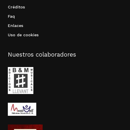
Créditos
Faq
Enlaces
Uso de cookies
Nuestros colaboradores