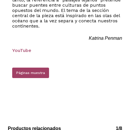
buscar puentes entre culturas de puntos
opuestos del mundo. El tema de la sección
central de la pieza está inspirado en las olas del
océano que a la vez separa y conecta nuestros
continentes.
Katrina Penman
YouTube
Páginas muestra
Productos relacionados
1/8