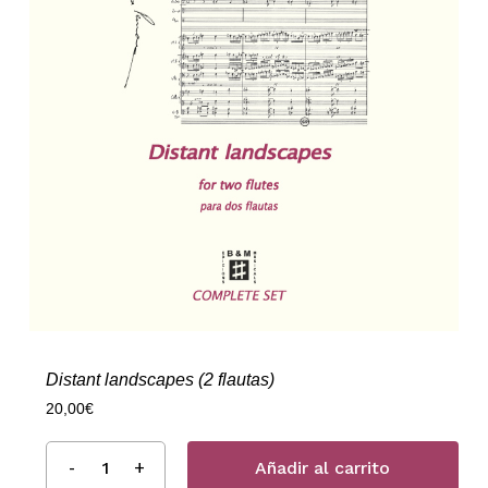
Distant landscapes (2 flautas)
20,00
€
Añadir al carrito