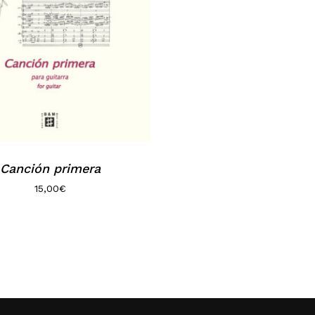
Canción primera
15,00
€