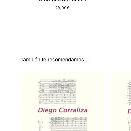
28,00
€
También te recomendamos…