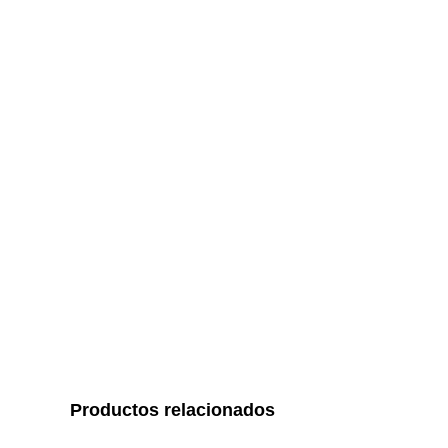
Productos relacionados