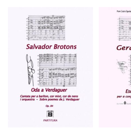
No hay productos en el carrito.
Go to shop