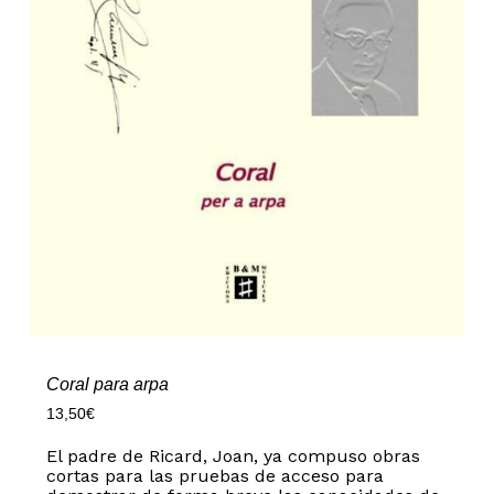
Coral para arpa
13,50
€
El padre de Ricard, Joan, ya compuso obras
cortas para las pruebas de acceso para