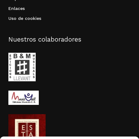
Enlaces
Uso de cookies
Nuestros colaboradores