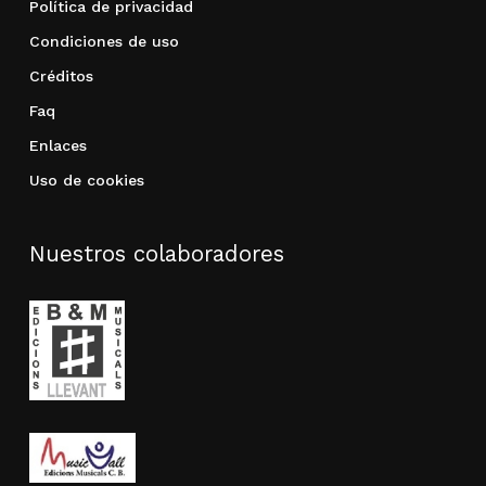
Política de privacidad
Condiciones de uso
Créditos
Faq
Enlaces
Uso de cookies
Nuestros colaboradores