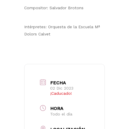
Compositor: Salvador Brotons
Intérpretes: Orquesta de la Escuela Mª
Dolors Calvet
FECHA
02 Dic 2023
¡Caducado!
HORA
Todo el día