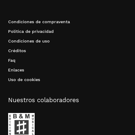
Condiciones de compraventa
Política de privacidad
Condiciones de uso
Créditos
Faq
Enlaces
Uso de cookies
Nuestros colaboradores