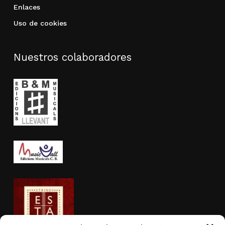
Enlaces
Uso de cookies
Nuestros colaboradores