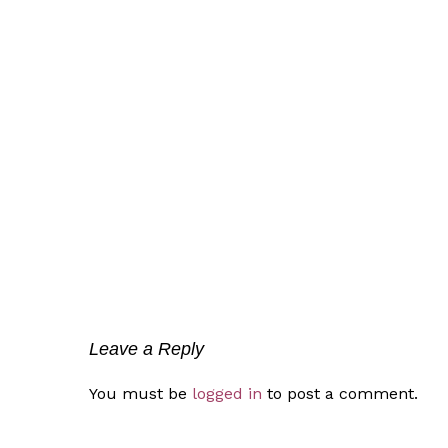
Leave a Reply
You must be
logged in
to post a comment.