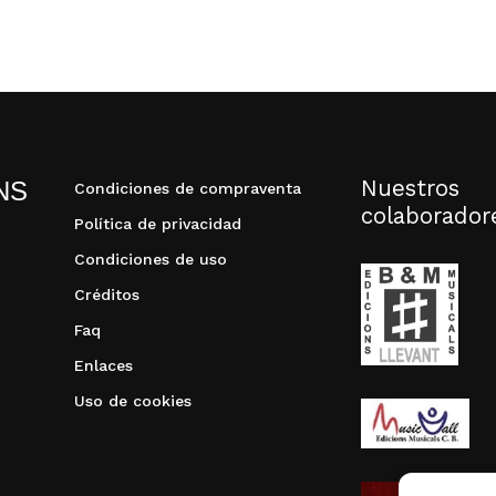
Nuestros
NS
Condiciones de compraventa
colaborador
Política de privacidad
Condiciones de uso
Créditos
Faq
Enlaces
Uso de cookies