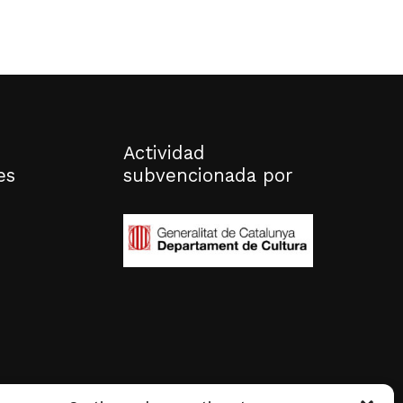
Actividad
es
subvencionada por