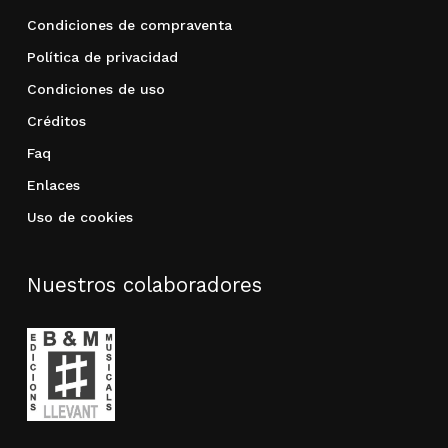
Condiciones de compraventa
Política de privacidad
Condiciones de uso
Créditos
Faq
Enlaces
Uso de cookies
Nuestros colaboradores