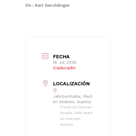
Dir.: Karl Geroldinger
FECHA
18 Jul 2026
¡Caducado!
LOCALIZACIÓN
Jahnturnhalle, Ried
im Innkreis, Austria
Friedrich-Thurner-
Straße, 4910 Ried
im Innkreis,
Austria