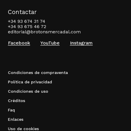
Contactar
+34 93 674 31 74
+34 93 675 46 72
editorial@brotonsmercadal.com
Facebook
YouTube
Instagram
Condiciones de compraventa
Política de privacidad
Condiciones de uso
Créditos
Faq
Enlaces
Uso de cookies