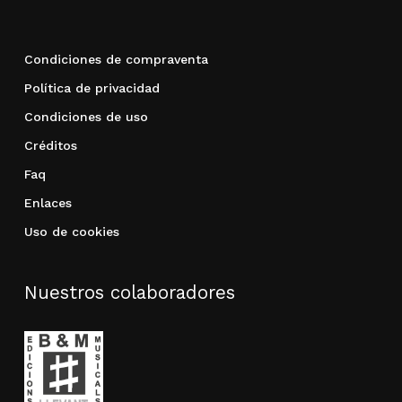
Condiciones de compraventa
Política de privacidad
Condiciones de uso
Créditos
Faq
Enlaces
Uso de cookies
Nuestros colaboradores