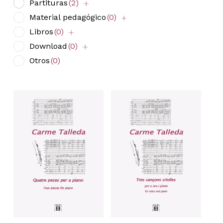
Partituras
(2)
Material pedagógico
(0)
Libros
(0)
Download
(0)
Otros
(0)