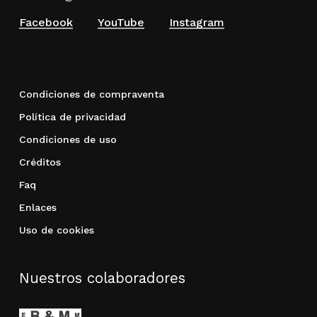
Facebook
YouTube
Instagram
Condiciones de compraventa
Política de privacidad
Condiciones de uso
Créditos
Faq
Enlaces
Uso de cookies
Nuestros colaboradores