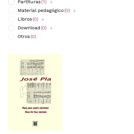
Partituras
(1)
Material pedagógico
(0)
Libros
(0)
Download
(0)
Otros
(0)