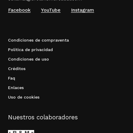
Facebook
YouTube
Instagram
Condiciones de compraventa
Política de privacidad
Condiciones de uso
Créditos
Faq
Enlaces
Uso de cookies
Nuestros colaboradores