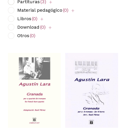
Partituras
(3)
Material pedagógico
(0)
Libros
(0)
Download
(0)
Otros
(0)