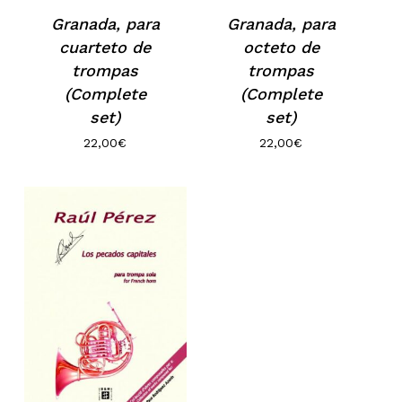
Granada, para
Granada, para
octeto de
cuarteto de
trompas
trompas
(Complete
(Complete
set)
set)
22,00
€
22,00
€