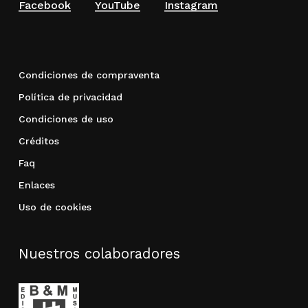
Facebook
YouTube
Instagram
Condiciones de compraventa
Política de privacidad
Condiciones de uso
Créditos
Faq
Enlaces
Uso de cookies
Nuestros colaboradores