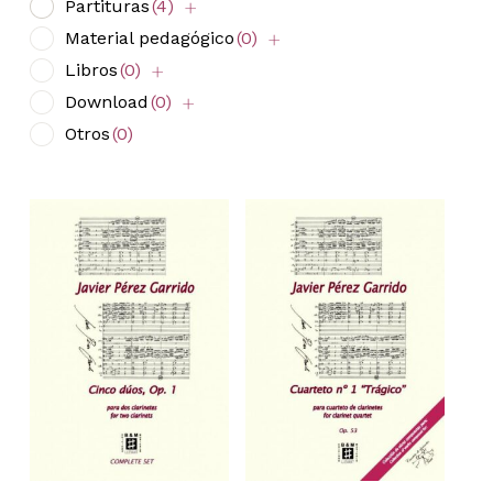
Partituras
(4)
Material pedagógico
(0)
Libros
(0)
Download
(0)
Otros
(0)