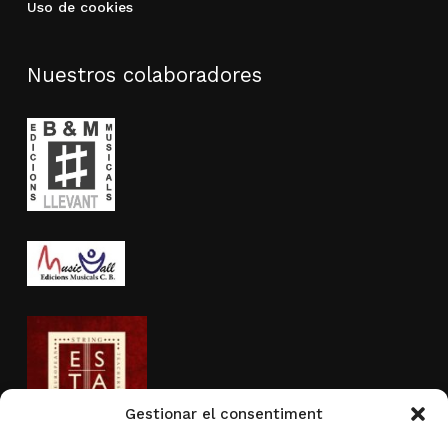
Uso de cookies
Nuestros colaboradores
Gestionar el consentiment