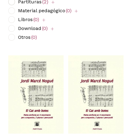
Partituras
(2)
Material pedagógico
(0)
Libros
(0)
Download
(0)
Otros
(0)