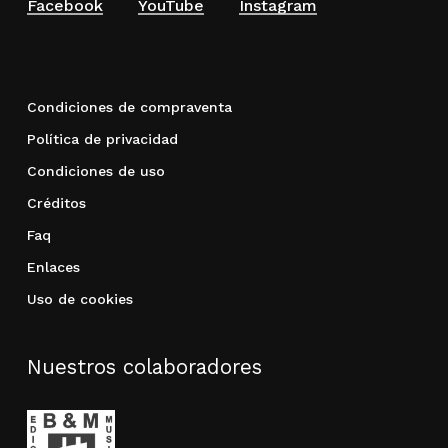
Facebook
YouTube
Instagram
Condiciones de compraventa
Política de privacidad
Condiciones de uso
Créditos
Faq
Enlaces
Uso de cookies
Nuestros colaboradores