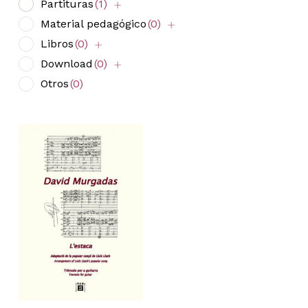
Partituras
(1)
Material pedagógico
(0)
Libros
(0)
Download
(0)
Otros
(0)