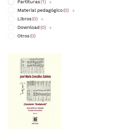
Partituras
(1)
Material pedagógico
(0)
Libros
(0)
Download
(0)
Otros
(0)