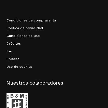
Condiciones de compraventa
Política de privacidad
Condiciones de uso
Créditos
Faq
Enlaces
Uso de cookies
Nuestros colaboradores