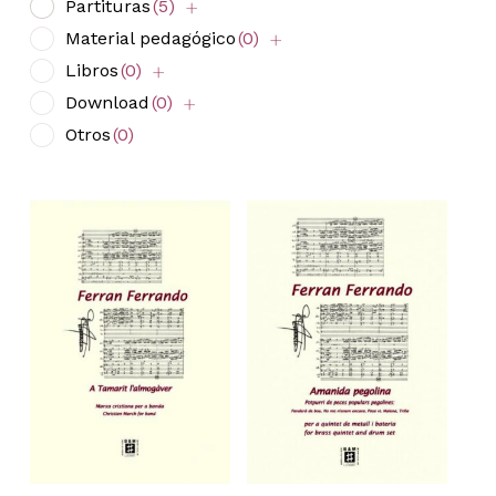
Partituras
(5)
Material pedagógico
(0)
Libros
(0)
Download
(0)
Otros
(0)