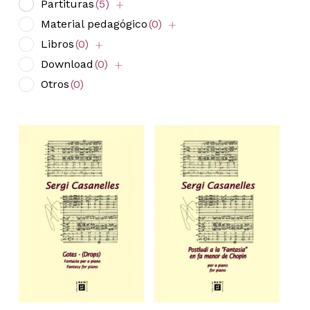
Partituras
(5)
Material pedagógico
(0)
Libros
(0)
Download
(0)
Otros
(0)