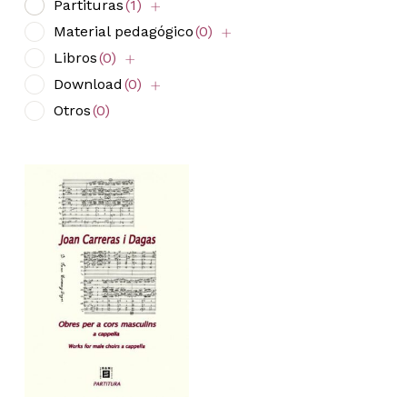
Partituras
(1)
Material pedagógico
(0)
Libros
(0)
Download
(0)
Otros
(0)