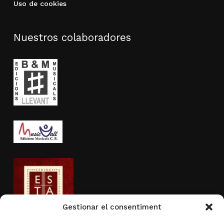
Uso de cookies
Nuestros colaboradores
Gestionar el consentiment