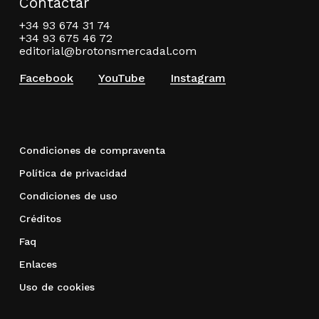
Contactar
+34 93 674 31 74
+34 93 675 46 72
editorial@brotonsmercadal.com
Facebook
YouTube
Instagram
Condiciones de compraventa
Política de privacidad
Condiciones de uso
Créditos
Faq
Enlaces
Uso de cookies