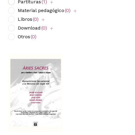
Partituras
(1)
Material pedagógico
(0)
Libros
(0)
Download
(0)
Otros
(0)