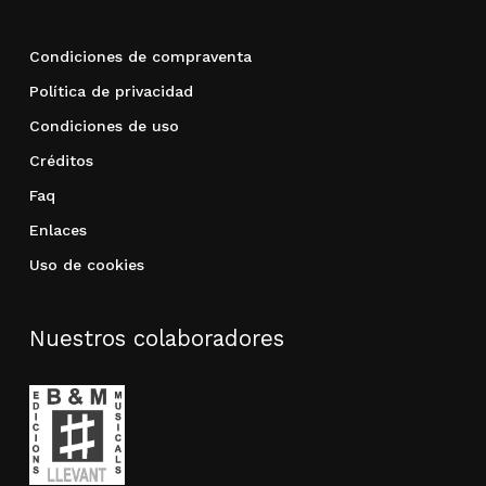
Condiciones de compraventa
Política de privacidad
Condiciones de uso
Créditos
Faq
Enlaces
Uso de cookies
Nuestros colaboradores